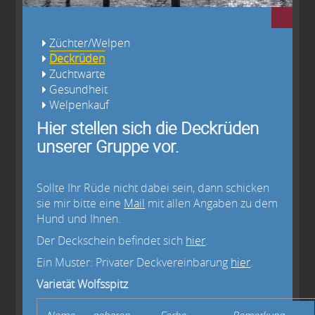
Züchter/Welpen
Deckrüden
Zuchtwarte
Gesundheit
Welpenkauf
Hier stellen sich die Deckrüden
unserer Gruppe vor.
Sollte Ihr Rüde nicht dabei sein, dann schicken
sie mir bitte eine
Mail
mit allen Angaben zu dem
Hund und Ihnen.
Der Deckschein befindet sich
hier
.
Ein Muster: Privater Deckvereinbarung
hier
.
Varietät Wolfsspitz