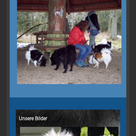
Unsere Bilder