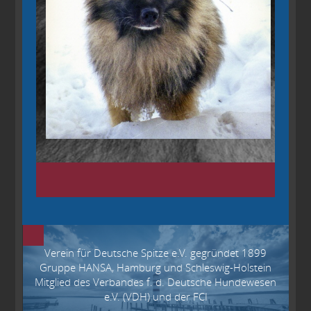
Verein für Deutsche Spitze e.V. gegründet 1899
Gruppe HANSA, Hamburg und Schleswig-Holstein
Mitglied des Verbandes f. d. Deutsche Hundewesen
e.V. (VDH) und der FCI