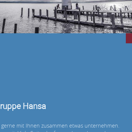
 Gruppe Hansa
auch gerne mit Ihnen zusammen etwas unternehmen.