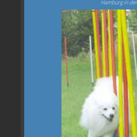
Hamburg in der