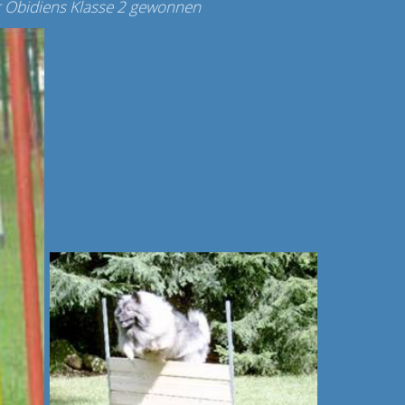
 Obidiens Klasse 2 gewonnen