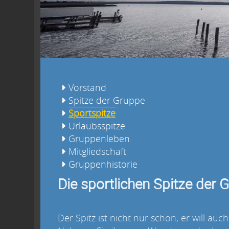
Vorstand
Spitze der Gruppe
Sportspitze
Urlaubsspitze
Gruppenleben
Mitgliedschaft
Gruppenhistorie
Die sportlichen Spitze der
Der Spitz ist nicht nur schön, er will 