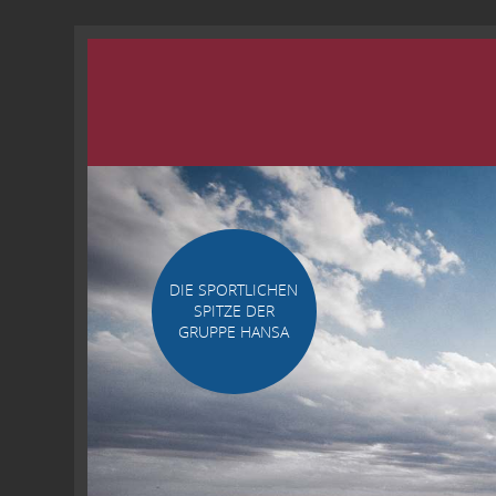
DIE SPORTLICHEN
SPITZE DER
GRUPPE HANSA