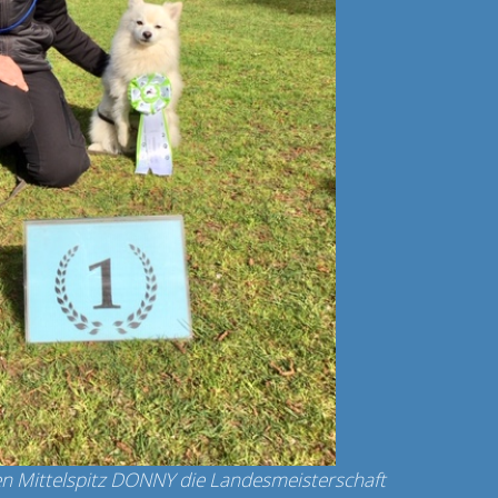
en Mittelspitz DONNY die Landesmeisterschaft