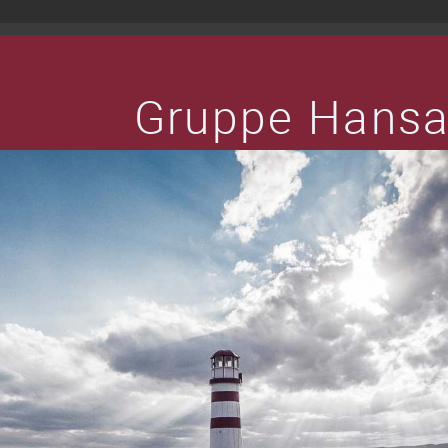
Gruppe Hans