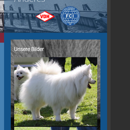
Unsere Bilder