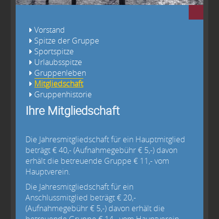
Vorstand
Spitze der Gruppe
Sportspitze
Urlaubsspitze
Gruppenleben
Mitgliedschaft
Gruppenhistorie
Ihre Mitgliedschaft
Die Jahresmitgliedschaft für ein Hauptmitglied
beträgt € 40,- (Aufnahmegebühr € 5,-) davon
erhält die betreuende Gruppe € 11,- vom
Hauptverein.
Die Jahresmitgliedschaft für ein
Anschlussmitglied beträgt € 20,-
(Aufnahmegebühr € 5,-) davon erhält die