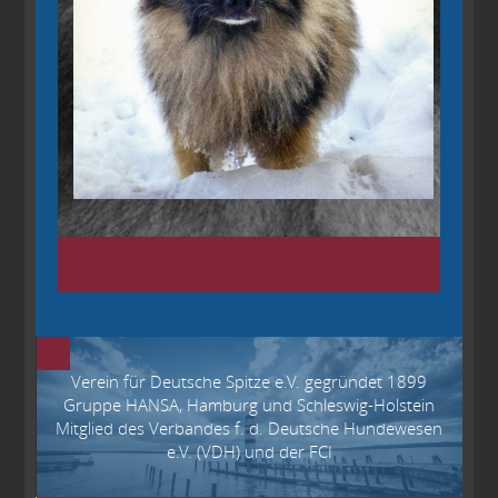
Verein für Deutsche Spitze e.V. gegründet 1899
Gruppe HANSA, Hamburg und Schleswig-Holstein
Mitglied des Verbandes f. d. Deutsche Hundewesen
e.V. (VDH) und der FCI