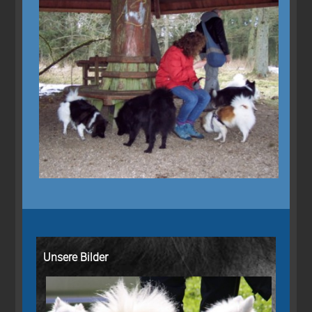
Unsere Bilder