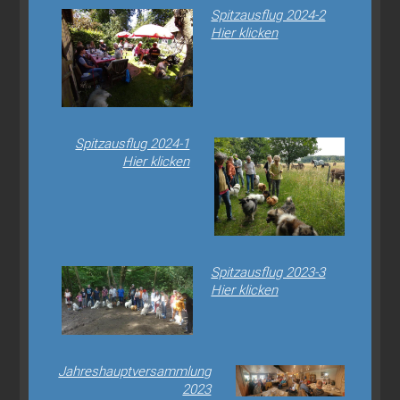
Spitzausflug 2024-2
Hier klicken
Spitzausflug 2024-1
Hier klicken
Spitzausflug 2023-3
Hier klicken
Jahreshauptversammlung
2023