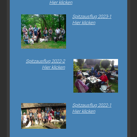
Hier klicken
Spitzausflug 2023-1
Hier klicken
Spitzausflug 2022-2
Hier klicken
Spitzausflug 2022-1
Hier klicken