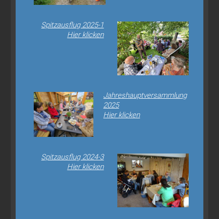
Spitzausflug 2025-1
Hier klicken
Jahreshauptversammlung
2025
Hier klicken
Spitzausflug 2024-3
Hier klicken