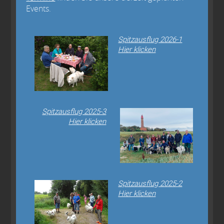
Events.
Spitzausflug 2026-1
Hier klicken
Spitzausflug 2025-3
Hier klicken
Spitzausflug 2025-2
Hier klicken