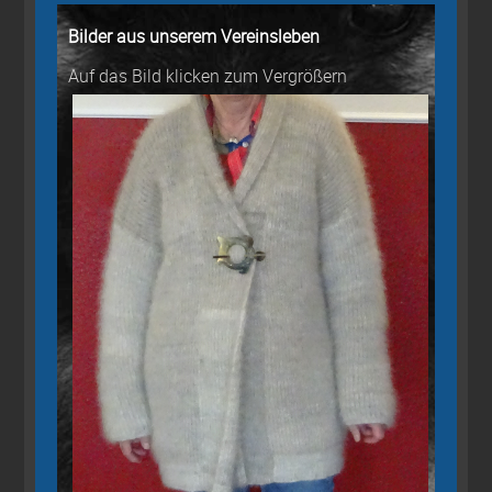
Bilder aus unserem Vereinsleben
Auf das Bild klicken zum Vergrößern