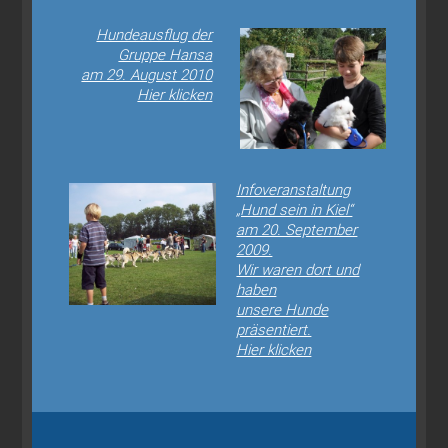
Hundeausflug der
Gruppe Hansa
am 29. August 2010
Hier klicken
Infoveranstaltung
„Hund sein in Kiel“
am 20. September
2009.
Wir waren dort und
haben
unsere Hunde
präsentiert.
Hier klicken