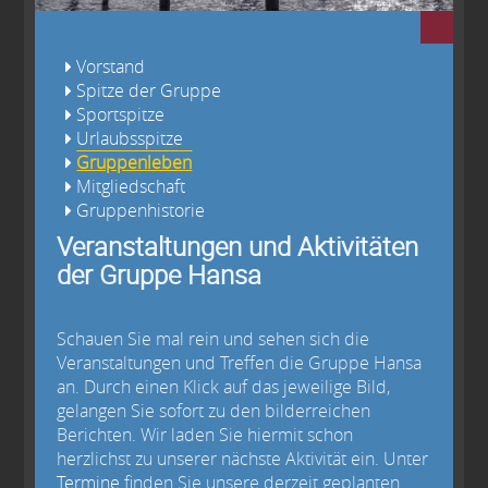
Vorstand
Spitze der Gruppe
Sportspitze
Urlaubsspitze
Gruppenleben
Mitgliedschaft
Gruppenhistorie
Veranstaltungen und Aktivitäten
der Gruppe Hansa
Schauen Sie mal rein und sehen sich die
Veranstaltungen und Treffen die Gruppe Hansa
an. Durch einen Klick auf das jeweilige Bild,
gelangen Sie sofort zu den bilderreichen
Berichten. Wir laden Sie hiermit schon
herzlichst zu unserer nächste Aktivität ein. Unter
Termine
finden Sie unsere derzeit geplanten