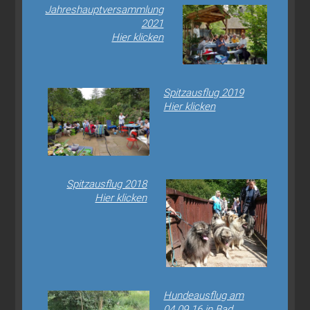
Jahreshauptversammlung
2021
Hier klicken
Spitzausflug 2019
Hier klicken
Spitzausflug 2018
Hier klicken
Hundeausflug am
04.09.16 in Bad